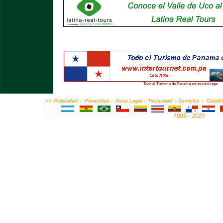
Todo el Turismo de Panama en un solo lugar