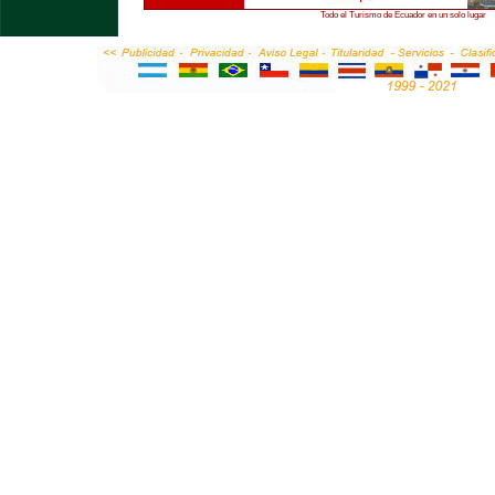
Todo el Turismo de Ecuador en un solo lugar