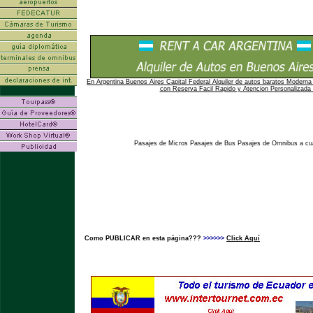
En Argentina Buenos Aires Capital Federal Alquiler de autos baratos Moderna 
con Reserva Facil Rapido y Atencion Personalizada 
Pasajes de Micros Pasajes de Bus Pasajes de Omnibus a cual
Como PUBLICAR en esta página???
>>>>>>
Click Aquí