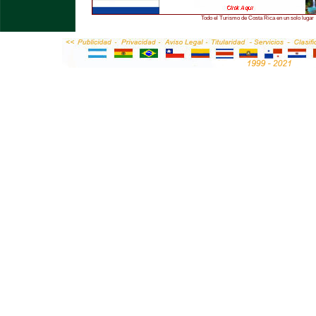
Todo el Turismo de Costa Rica en un solo lugar