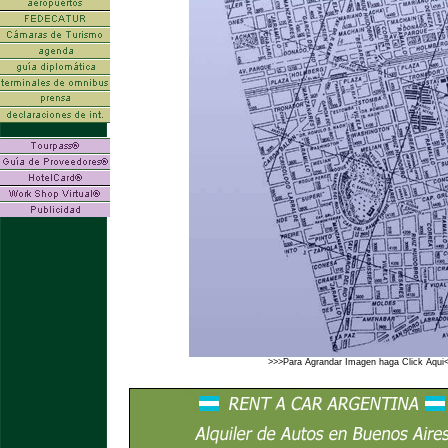
>>>Para Agrandar Imagen haga Click Aqui