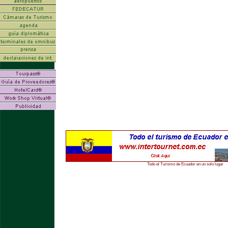
Todo el Turismo de Ecuador en un solo lugar