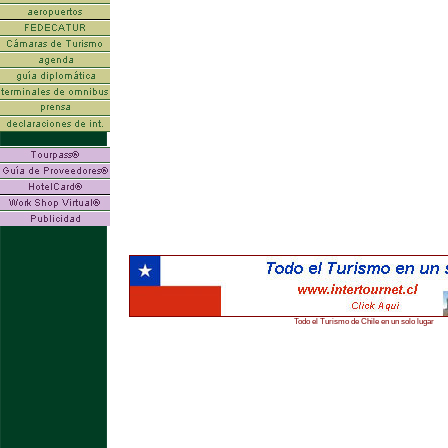
Todo el Turismo de Chile en un solo lugar