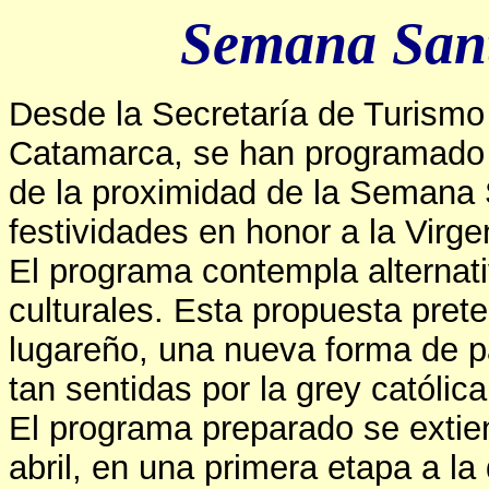
Semana San
Desde la Secretaría de Turismo 
Catamarca, se han programado 
de la proximidad de la Semana 
festividades en honor a la Virgen
El programa contempla alternativ
culturales. Esta propuesta prete
lugareño, una nueva forma de pa
tan sentidas por la grey católica
El programa preparado se extie
abril, en una primera etapa a 