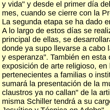
y vida" y desde el primer día de
mes, cuando se cierre con la Pr
La segunda etapa se ha dado en
A lo largo de estos días se reali
principal de ellas, se desarrolla
donde ya supo llevarse a cabo 
y esperanza". También en esta 
exposición de arte religioso, e
pertenecientes a familias o inst
sumará la presentación de la mue
claustros ya no callan" de la art
misma Schiller tendrá a su cargo