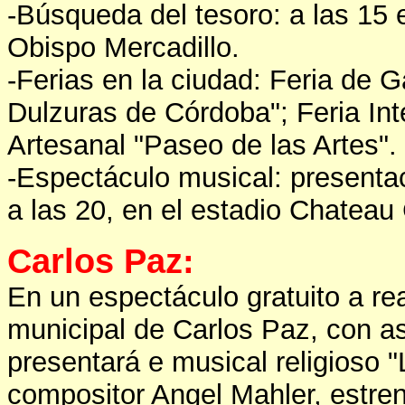
-Búsqueda del tesoro: a las 15 e
Obispo Mercadillo.
-Ferias en la ciudad: Feria de 
Dulzuras de Córdoba"; Feria Int
Artesanal "Paseo de las Artes".
-Espectáculo musical: presenta
a las 20, en el estadio Chateau
Carlos Paz:
En un espectáculo gratuito a re
municipal de Carlos Paz, con a
presentará e musical religioso 
compositor Angel Mahler, estre