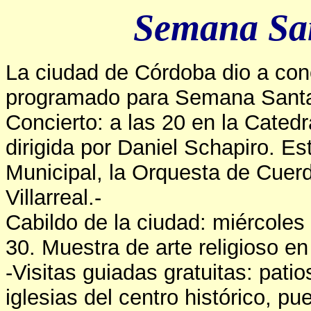
Semana Sa
La ciudad de Córdoba dio a cono
programado para Semana Santa
Concierto: a las 20 en la Catedr
dirigida por Daniel Schapiro. Es
Municipal, la Orquesta de Cuer
Villarreal.-
Cabildo de la ciudad: miércoles
30. Muestra de arte religioso e
-Visitas guiadas gratuitas: patio
iglesias del centro histórico, p