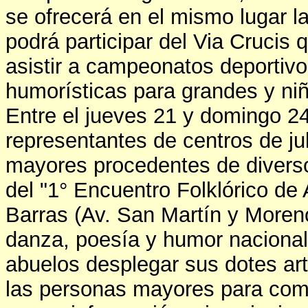
se ofrecerá en el mismo lugar la
podrá participar del Via Crucis 
asistir a campeonatos deportivo
humorísticas para grandes y niño
Entre el jueves 21 y domingo 24
representantes de centros de ju
mayores procedentes de diverso
del "1° Encuentro Folklórico de
Barras (Av. San Martín y Moreno
danza, poesía y humor nacional 
abuelos desplegar sus dotes ar
las personas mayores para com