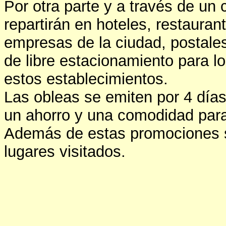
Por otra parte y a través de un
repartirán en hoteles, restauran
empresas de la ciudad, postales
de libre estacionamiento para lo
estos establecimientos.
Las obleas se emiten por 4 días 
un ahorro y una comodidad para
Además de estas promociones se
lugares visitados.