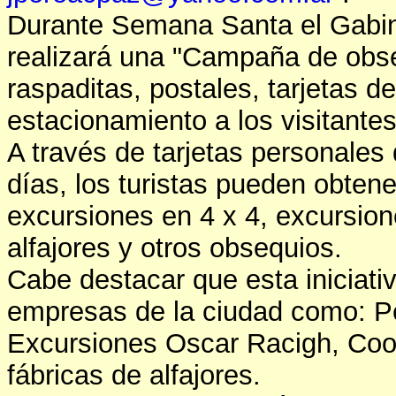
Durante Semana Santa el Gabin
realizará una "Campaña de obse
raspaditas, postales, tarjetas d
estacionamiento a los visitantes
A través de tarjetas personales
días, los turistas pueden obten
excursiones en 4 x 4, excursion
alfajores y otros obsequios.
Cabe destacar que esta iniciativ
empresas de la ciudad como: Pek
Excursiones Oscar Racigh, Co
fábricas de alfajores.