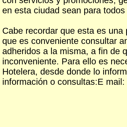
con servicios y promociones, ge
en esta ciudad sean para todo
Cabe recordar que esta es una p
que es conveniente consultar an
adheridos a la misma, a fin de
inconveniente. Para ello es ne
Hotelera, desde donde lo infor
información o consultas:E mail