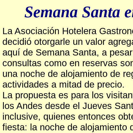
Semana Santa en
La Asociación Hotelera Gastron
decidió otorgarle un valor agreg
aquí de Semana Santa, a pesar 
consultas como en reservas son
una noche de alojamiento de reg
actividades a mitad de precio.
La propuesta es para los visita
los Andes desde el Jueves San
inclusive, quienes entonces obt
fiesta: la noche de alojamiento