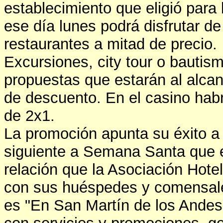
establecimiento que eligió para 
ese día lunes podrá disfrutar d
restaurantes a mitad de precio.
Excursiones, city tour o bautis
propuestas que estarán al alca
de descuento. En el casino hab
de 2x1.
La promoción apunta su éxito a 
siguiente a Semana Santa que es
relación que la Asociación Hot
con sus huéspedes y comensales.
es "En San Martín de los Andes