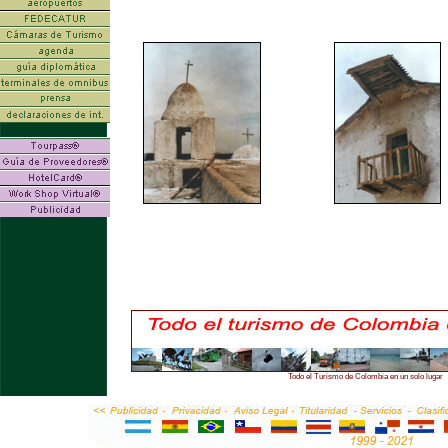
Todo el Turismo de Colombia en un solo lugar