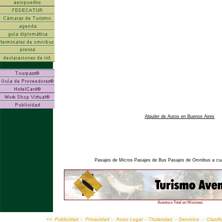
Alquiler de Autos en Buenos Aires
Pasajes de Micros Pasajes de Bus Pasajes de Omnibus a cual
Aventura Total en Misiones