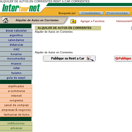
ALQUILER DE AUTOS EN CORRIENTES RENT A CAR CORRIENTES
Busqueda por:
Alquiler de Autos en Corrientes
Agregar a Favoritos
Intertournet
ALQUILER DE AUTOS EN CORRIENTES
Alquiler de Autos en Corrientes
Alquiler de Autos en Corrientes