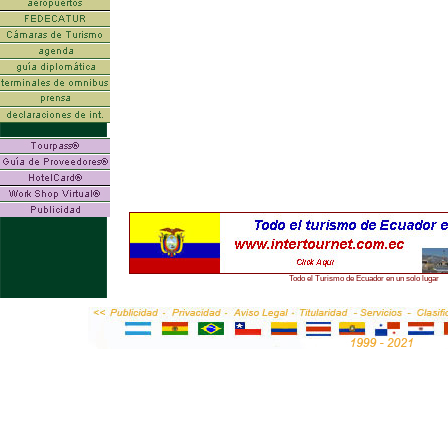
Todo el Turismo de Ecuador en un solo lugar