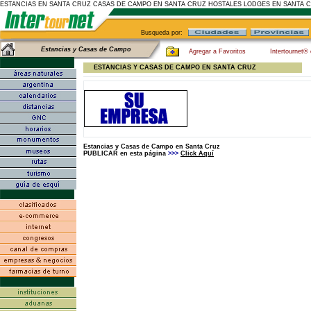
ESTANCIAS EN SANTA CRUZ CASAS DE CAMPO EN SANTA CRUZ HOSTALES LODGES EN SANTA 
Busqueda por:
Estancias y Casas de Campo
Agregar a Favoritos
Intertournet®
ESTANCIAS Y CASAS DE CAMPO EN SANTA CRUZ
Estancias y Casas de Campo en Santa Cruz
PUBLICAR en esta página
>>>
Click Aquí