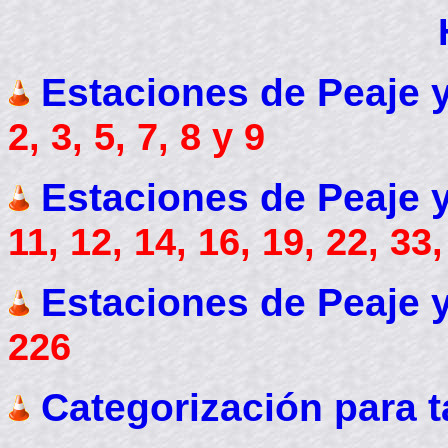
Estaciones de Peaje y 
2, 3, 5, 7, 8 y 9
Estaciones de Peaje y 
11, 12, 14, 16, 19, 22, 33
Estaciones de Peaje y
226
Categorización para t