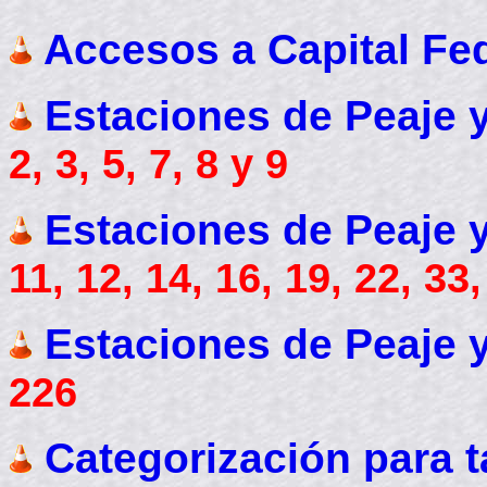
Accesos a Capital Fe
Estaciones de Peaje y 
2, 3, 5, 7, 8 y 9
Estaciones de Peaje y 
11, 12, 14, 16, 19, 22, 33
Estaciones de Peaje y 
226
Categorización para t