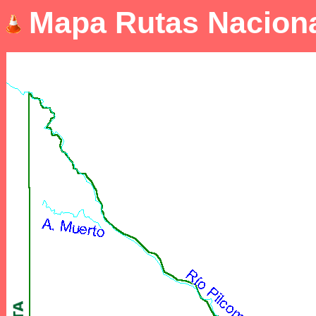
Mapa Rutas Naciona