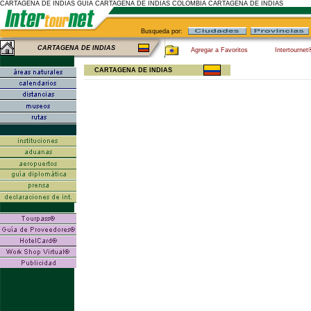
CARTAGENA DE INDIAS GUIA CARTAGENA DE INDIAS COLOMBIA CARTAGENA DE INDIAS
Busqueda por:
CARTAGENA DE INDIAS
Agregar a Favoritos
Intertournet
CARTAGENA DE INDIAS