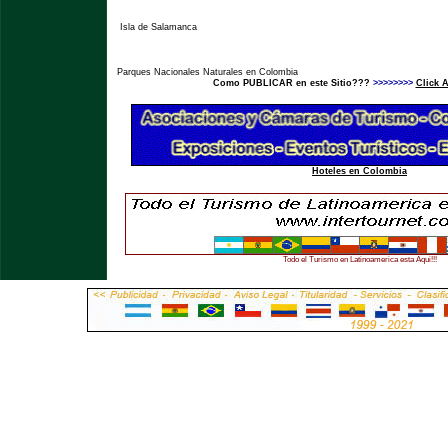
Isla de Salamanca
Parques Nacionales Naturales en Colombia
Como PUBLICAR en este Sitio???
>>>>>>>>
Click 
Hoteles en Colombia
Todo el Turismo en Latinoamerica esta Aqui!!!