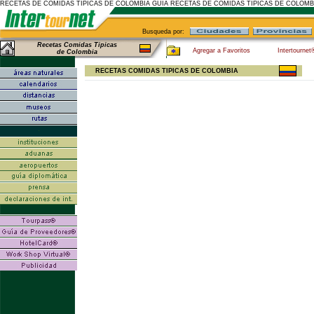
RECETAS DE COMIDAS TIPICAS DE COLOMBIA GUIA RECETAS DE COMIDAS TIPICAS DE COLOMB
Busqueda por:
Recetas Comidas Tipicas
Agregar a Favoritos
Intertournet
de Colombia
RECETAS COMIDAS TIPICAS DE COLOMBIA